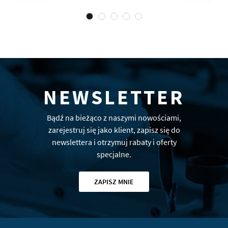
NEWSLETTER
Bądź na bieżąco z naszymi nowościami,
zarejestruj się jako klient, zapisz się do
newslettera i otrzymuj rabaty i oferty
specjalne.
ZAPISZ MNIE