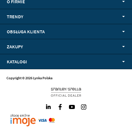
O FIRMIE
TRENDY
OBSŁUGA KLIENTA
ZAKUPY
KATALOGI
Copyright © 2026 Lynka Polska
LinkedIn
Facebook
Youtube
Instagram