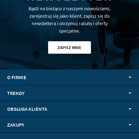
Bądź na bieżąco z naszymi nowościami,
zarejestruj się jako klient, zapisz się do
newslettera i otrzymuj rabaty i oferty
specjalne.
ZAPISZ MNIE
O FIRMIE
TRENDY
OBSŁUGA KLIENTA
ZAKUPY