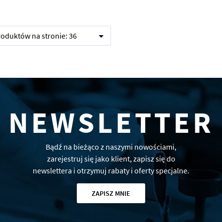
produktów na stronie:
36
NEWSLETTER
Bądź na bieżąco z naszymi nowościami,
zarejestruj się jako klient, zapisz się do
newslettera i otrzymuj rabaty i oferty specjalne.
ZAPISZ MNIE