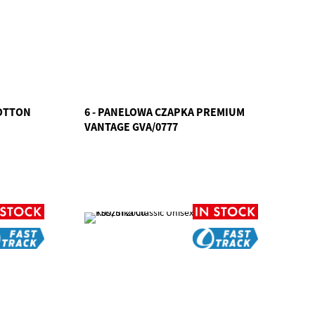
OTTON
6 - PANELOWA CZAPKA PREMIUM
VANTAGE GVA/0777