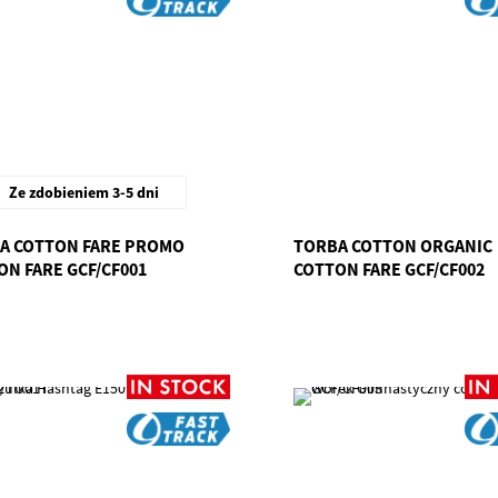
Ze zdobieniem 3-5 dni
A COTTON FARE PROMO
TORBA COTTON ORGANIC
ON FARE GCF/CF001
COTTON FARE GCF/CF002