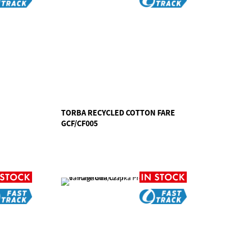
TORBA RECYCLED COTTON FARE
GCF/CF005