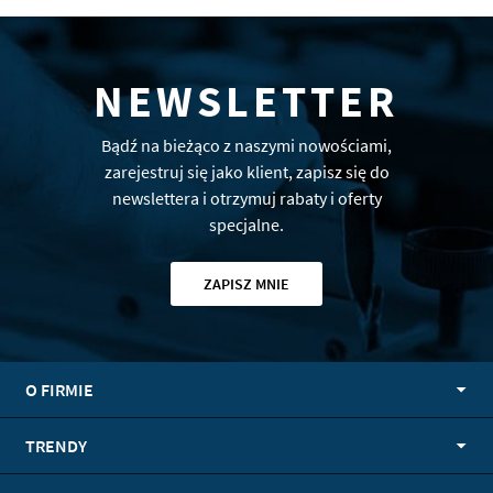
NEWSLETTER
Bądź na bieżąco z naszymi nowościami,
zarejestruj się jako klient, zapisz się do
newslettera i otrzymuj rabaty i oferty
specjalne.
ZAPISZ MNIE
O FIRMIE
TRENDY