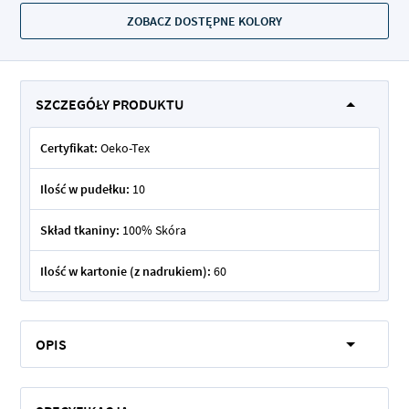
ZOBACZ DOSTĘPNE KOLORY
SZCZEGÓŁY PRODUKTU
Certyfikat:
Oeko-Tex
Ilość w pudełku:
10
Skład tkaniny:
100% Skóra
Ilość w kartonie (z nadrukiem):
60
OPIS