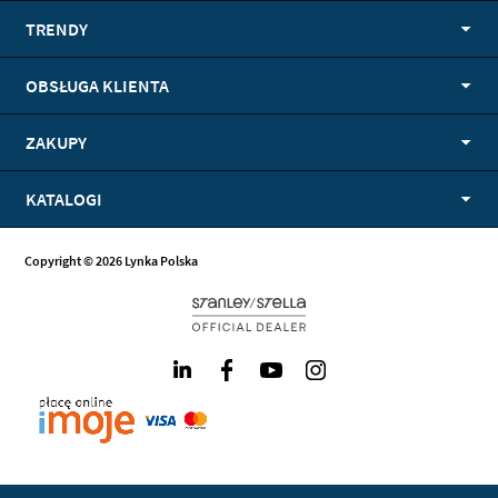
TRENDY
OBSŁUGA KLIENTA
ZAKUPY
KATALOGI
Copyright © 2026 Lynka Polska
LinkedIn
Facebook
Youtube
Instagram