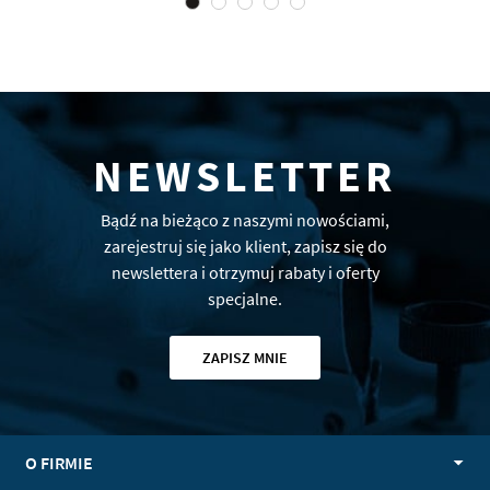
NEWSLETTER
Bądź na bieżąco z naszymi nowościami,
zarejestruj się jako klient, zapisz się do
newslettera i otrzymuj rabaty i oferty
specjalne.
ZAPISZ MNIE
O FIRMIE