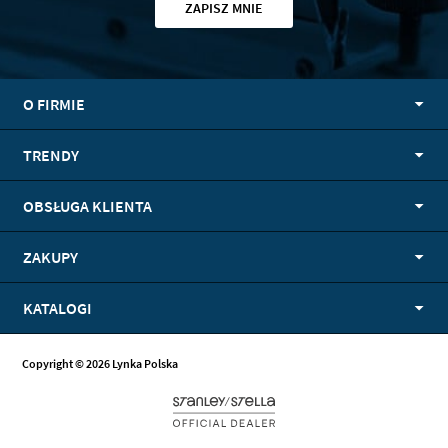
ZAPISZ MNIE
O FIRMIE
TRENDY
OBSŁUGA KLIENTA
ZAKUPY
KATALOGI
Copyright © 2026 Lynka Polska