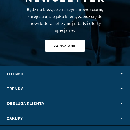
Bądź na bieżąco z naszymi nowościami,
zarejestruj się jako klient, zapisz się do
newslettera i otrzymuj rabaty i oferty
specjalne.
ZAPISZ MNIE
O FIRMIE
TRENDY
OBSŁUGA KLIENTA
ZAKUPY