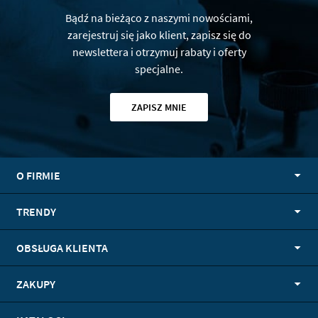
Bądź na bieżąco z naszymi nowościami,
zarejestruj się jako klient, zapisz się do
newslettera i otrzymuj rabaty i oferty
specjalne.
ZAPISZ MNIE
O FIRMIE
TRENDY
OBSŁUGA KLIENTA
ZAKUPY