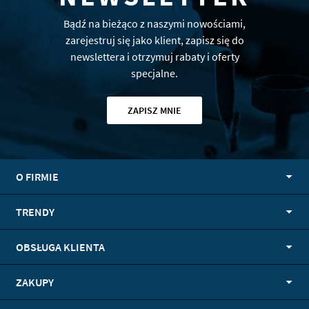
Bądź na bieżąco z naszymi nowościami,
zarejestruj się jako klient, zapisz się do
newslettera i otrzymuj rabaty i oferty
specjalne.
ZAPISZ MNIE
O FIRMIE
TRENDY
OBSŁUGA KLIENTA
ZAKUPY