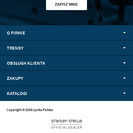
ZAPISZ MNIE
O FIRMIE
TRENDY
OBSŁUGA KLIENTA
ZAKUPY
KATALOGI
Copyright © 2026 Lynka Polska