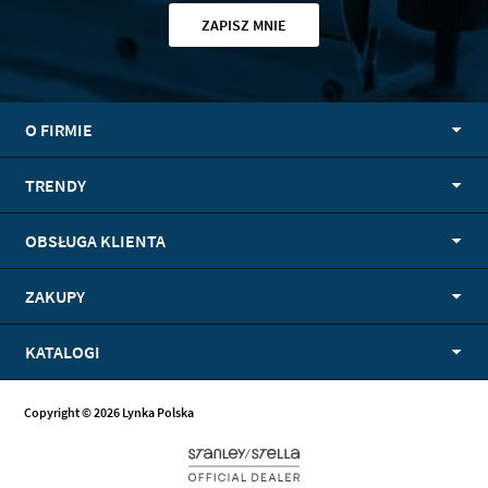
ZAPISZ MNIE
O FIRMIE
TRENDY
OBSŁUGA KLIENTA
ZAKUPY
KATALOGI
Copyright © 2026 Lynka Polska