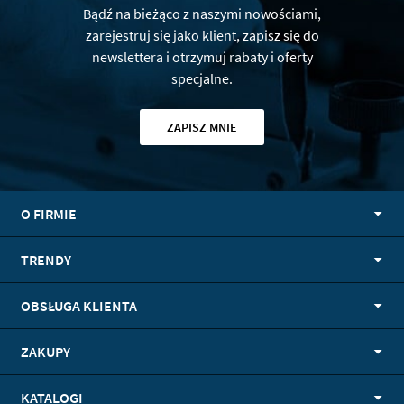
Bądź na bieżąco z naszymi nowościami,
zarejestruj się jako klient, zapisz się do
newslettera i otrzymuj rabaty i oferty
specjalne.
ZAPISZ MNIE
O FIRMIE
TRENDY
OBSŁUGA KLIENTA
ZAKUPY
KATALOGI