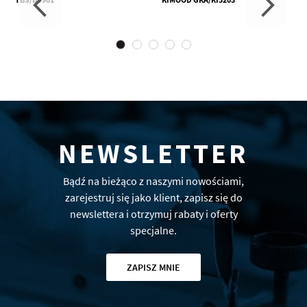
NEWSLETTER
Bądź na bieżąco z naszymi nowościami,
zarejestruj się jako klient, zapisz się do
newslettera i otrzymuj rabaty i oferty
specjalne.
ZAPISZ MNIE