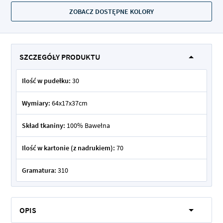
ZOBACZ DOSTĘPNE KOLORY
SZCZEGÓŁY PRODUKTU
Ilość w pudełku:
30
Wymiary:
64x17x37cm
Skład tkaniny:
100% Bawełna
Ilość w kartonie (z nadrukiem):
70
Gramatura:
310
OPIS