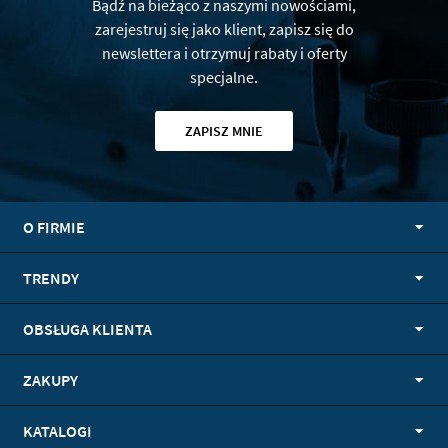
Bądź na bieżąco z naszymi nowościami,
zarejestruj się jako klient, zapisz się do
newslettera i otrzymuj rabaty i oferty
specjalne.
ZAPISZ MNIE
O FIRMIE
TRENDY
OBSŁUGA KLIENTA
ZAKUPY
KATALOGI