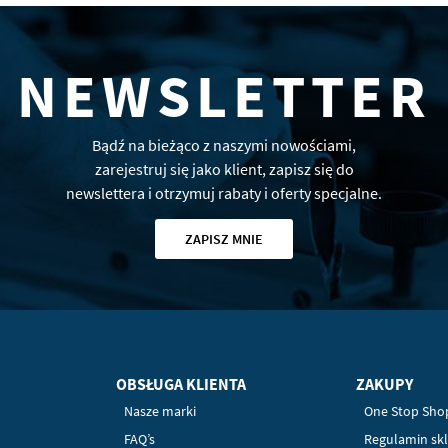
NEWSLETTER
Bądź na bieżąco z naszymi nowościami,
zarejestruj się jako klient, zapisz się do
newslettera i otrzymuj rabaty i oferty specjalne.
ZAPISZ MNIE
OBSŁUGA KLIENTA
ZAKUPY
Nasze marki
One Stop Sho
FAQ’s
Regulamin sk