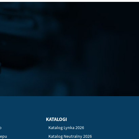
KATALOGI
p
Katalog Lynka 2026
lepu
Katalog Neutralny 2026